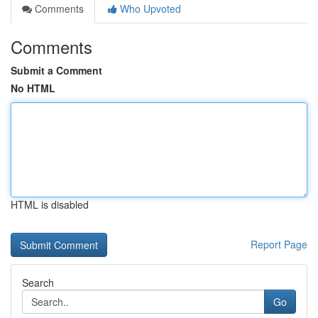
Comments
Who Upvoted
Comments
Submit a Comment
No HTML
HTML is disabled
Report Page
Search
Go