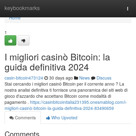
Home
keybookmarks
Togg
navi
Home
1
I migliori casinò Bitcoin: la
guida definitiva 2024
casin-bitcoin473124
30 days ago
News
Discuss
Stai cercando i migliori casinò Bitcoin per il corrente anno ? La
nostra analisi definitiva ti fornisce una panoramica dei siti web di
gioco d'azzardo che accettano Bitcoin come modalità di
pagamento .
https://casinbitcoinitalia231395.onesmablog.com/i-
migliori-casinò-bitcoin-la-guida-definitiva-2024-83490659
Comments
Who Upvoted
Comments