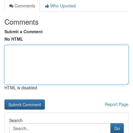
Comments
Who Upvoted
Comments
Submit a Comment
No HTML
HTML is disabled
Report Page
Search
Go