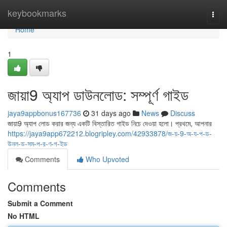
Home
keybookmarks
Togg
navi
Home
1
জায়া9 অ্যাপ ডাউনলোড: সম্পূর্ণ গাইড
jaya9appbonus167736
31 days ago
News
Discuss
জায়া9 অ্যাপ লোড করার জন্য একটি বিস্তারিত গাইড নিচে দেওয়া হলো। প্রথমে, আপনার
https://jaya9app672212.blogripley.com/42933878/জ-য়-9-অ-য-প-ড-
উনল-ড-সম-প-র-ণ-গ-ইড
Comments
Who Upvoted
Comments
Submit a Comment
No HTML