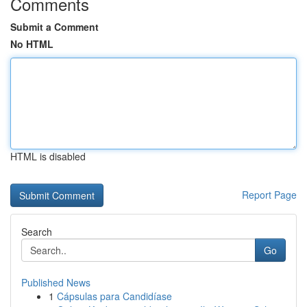
Comments
Submit a Comment
No HTML
HTML is disabled
Report Page
Search
Go
Published News
1
Cápsulas para Candidíase