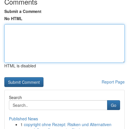
Comments
Submit a Comment
No HTML
HTML is disabled
Report Page
Search
Go
Published News
1
copyright ohne Rezept: Risiken und Alternativen