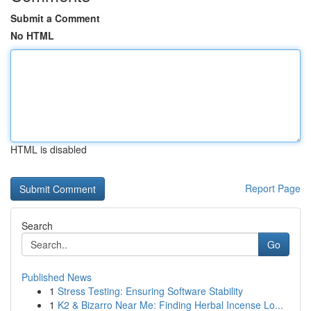
Submit a Comment
No HTML
HTML is disabled
Report Page
Search
Go
Published News
1
Stress Testing: Ensuring Software Stability
1
K2 & Bizarro Near Me: Finding Herbal Incense Lo...