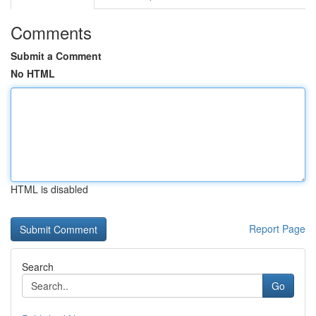
Comments
Submit a Comment
No HTML
HTML is disabled
Report Page
Search
Go