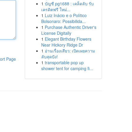
1
บัญชี pg1688 : เคล็ดลับ รับ
เครดิตฟรี ใหม่...
1
Luiz Inácio e o Político
Bolsonaro: Possibilida...
1
Purchase Authentic Driver's
License Digitally
1
Elegant Birthday Flowers
Near Hickory Ridge Dr
1
อ่านเรื่องเสียว: เปิดเผยความ
ลับสุดปัง!
ort Page
1
transportable pop up
shower tent for camping fi...