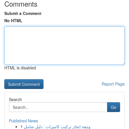
Comments
Submit a Comment
No HTML
HTML is disabled
Report Page
Search
Go
Published News
1
وثيقة إنجاز تركيب كاميرات : دليل شامل