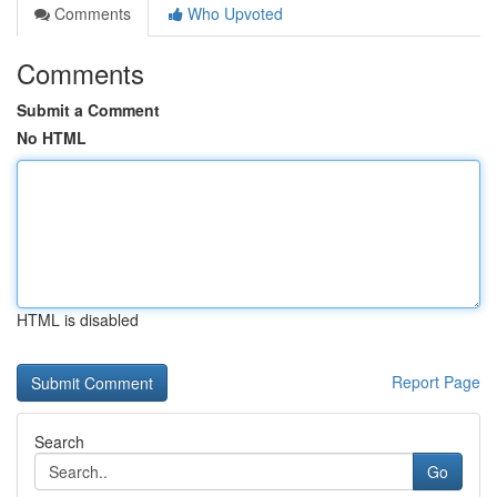
Comments
Who Upvoted
Comments
Submit a Comment
No HTML
HTML is disabled
Report Page
Search
Go