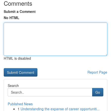
Comments
Submit a Comment
No HTML
HTML is disabled
Report Page
Search
Go
Published News
1
Understanding the expanse of career opportuniti...