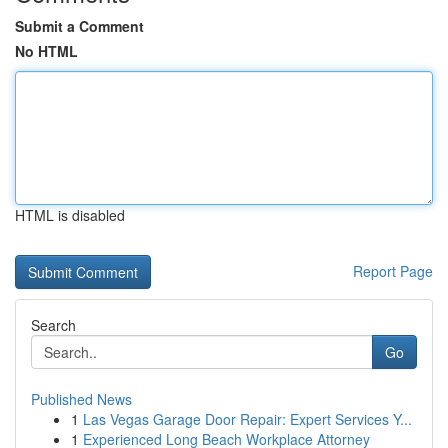
Submit a Comment
No HTML
HTML is disabled
Report Page
Search
Go
Published News
1
Las Vegas Garage Door Repair: Expert Services Y...
1
Experienced Long Beach Workplace Attorney