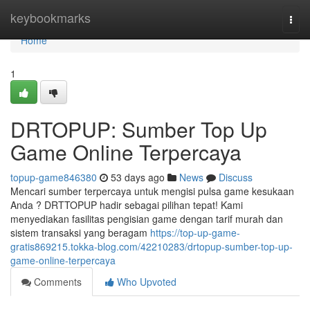
Home
keybookmarks
Togg
navi
Home
1
DRTOPUP: Sumber Top Up
Game Online Terpercaya
topup-game846380
53 days ago
News
Discuss
Mencari sumber terpercaya untuk mengisi pulsa game kesukaan
Anda ? DRTTOPUP hadir sebagai pilihan tepat! Kami
menyediakan fasilitas pengisian game dengan tarif murah dan
sistem transaksi yang beragam
https://top-up-game-
gratis869215.tokka-blog.com/42210283/drtopup-sumber-top-up-
game-online-terpercaya
Comments
Who Upvoted