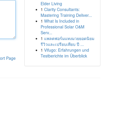
Elder Living
1
Clarity Consultants:
Mastering Training Deliver...
1
What Is Included in
Professional Solar O&M
Serv...
1
แพลตฟอร์มแทงมวยยอดนิยม
รีวิวและเปรียบเทียบ ปี ...
1
Vifugo: Erfahrungen und
Testberichte im Überblick
ort Page