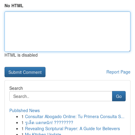
No HTML
HTML is disabled
Report Page
Search
Go
Published News
1
Consultar Abogado Online: Tu Primera Consulta S...
1
รูเล็ต แตกหนัก! ????????
1
Revealing Scriptural Prayer: A Guide for Believers
1
My Kitchen Update