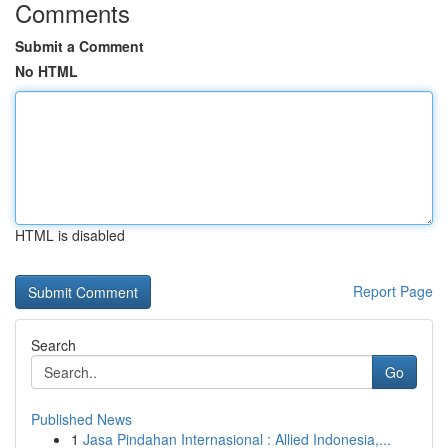
Comments
Submit a Comment
No HTML
HTML is disabled
Report Page
Search
Go
Published News
1
Jasa Pindahan Internasional : Allied Indonesia,...