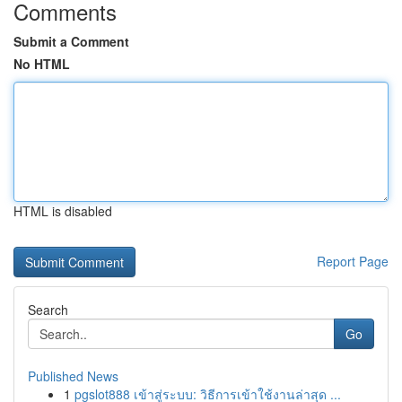
Comments
Submit a Comment
No HTML
HTML is disabled
Report Page
Search
Go
Published News
1
pgslot888 เข้าสู่ระบบ: วิธีการเข้าใช้งานล่าสุด ...