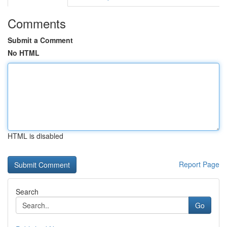
Comments
Submit a Comment
No HTML
HTML is disabled
Report Page
Search
Go