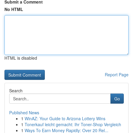
Submit a Comment
No HTML
HTML is disabled
Report Page
Search
Go
Published News
1
WinAZ: Your Guide to Arizona Lottery Wins
1
Tonerkauf leicht gemacht: Ihr Toner-Shop Vergleich
1
Ways To Earn Money Rapidly: Over 20 Rel...