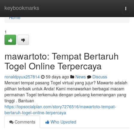
Home
keybookmarks
Togg
navi
Home
1
mawartoto: Tempat Bertaruh
Togel Online Terpercaya
ronaldpyux257814
59 days ago
News
Discuss
Mencari tempat pasang Togel virtual yang jujur? Mawarto adalah
pilihan terbaik untuk Anda! Kami menawarkan berbagai macam
permainan Togel terkemuka dengan peluang kemenangan yang
tinggi . Bantuan
https://topsocialplan.com/story7276516/mawartoto-tempat-
bertaruh-togel-online-terpercaya
Comments
Who Upvoted