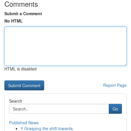
Comments
Submit a Comment
No HTML
HTML is disabled
Report Page
Search
Go
Published News
1
Grasping the shift towards