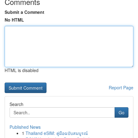
Comments
Submit a Comment
No HTML
HTML is disabled
Report Page
Search
Go
Published News
1
Thailand eSIM: คู่มือฉบับสมบูรณ์