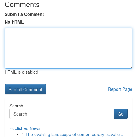
Comments
Submit a Comment
No HTML
HTML is disabled
Report Page
Search
Go
Published News
1
The evolving landscape of contemporary travel c...