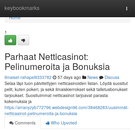
Home
keybookmarks
Togg
navi
Home
1
Parhaat Netticasinot:
Pelinumeroita ja Bonuksia
ilmaiset-rahapelit333782
57 days ago
News
Discuss
Selaa läpi tuon päivitettyjen netticasinoiden listan. Löydä suositut
pelit, kuten pokeri, ja sekä ilmaiskierrokset sekä talletusbonukset
tarjoukset. Suosituimmat netticasinot tarjoavat parasta
kokemuksia ja
https://arranyzyb772796.webdesign96.com/38468283/uusimmät-
netticasinot-pelinumeroita-ja-bonuksia
Comments
Who Upvoted