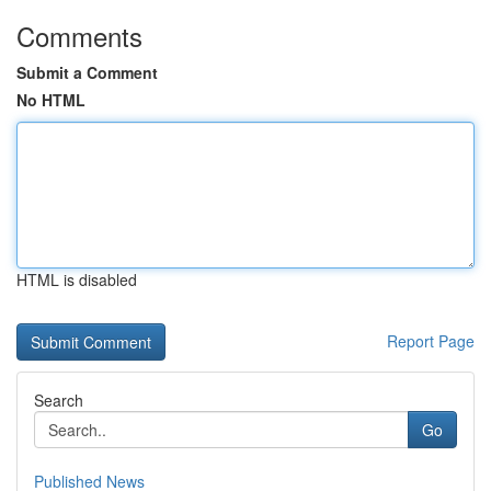
Comments
Submit a Comment
No HTML
HTML is disabled
Report Page
Search
Go
Published News