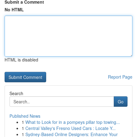
Submit a Comment
No HTML
HTML is disabled
Report Page
Search
Go
Published News
1
What to Look for in a pompeys pillar top towing...
1
Central Valley's Fresno Used Cars : Locate Y...
1
Sydney-Based Online Designers: Enhance Your