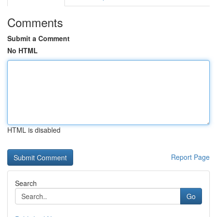
Comments
Submit a Comment
No HTML
HTML is disabled
Report Page
Search
Go