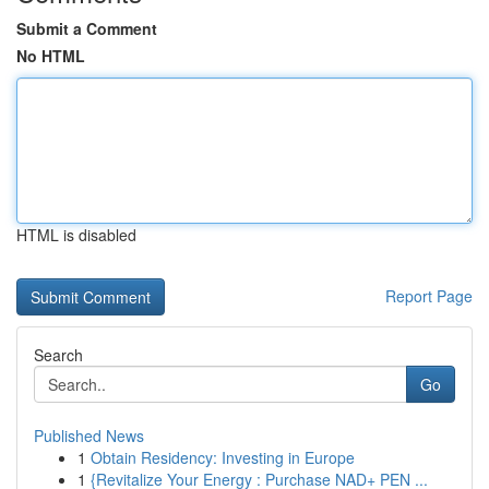
Submit a Comment
No HTML
HTML is disabled
Report Page
Search
Go
Published News
1
Obtain Residency: Investing in Europe
1
{Revitalize Your Energy : Purchase NAD+ PEN ...