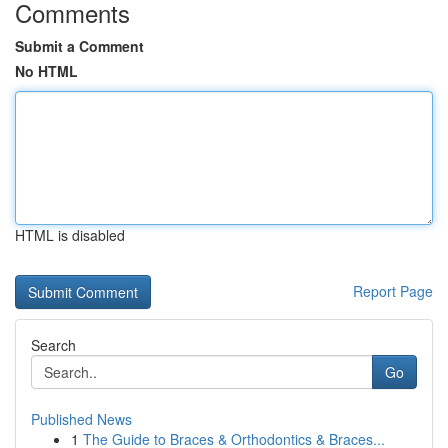
Comments
Submit a Comment
No HTML
HTML is disabled
Report Page
Search
Go
Published News
1
The Guide to Braces & Orthodontics & Braces...