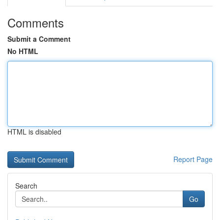
Comments
Submit a Comment
No HTML
HTML is disabled
Report Page
Search
Go