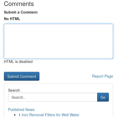
Comments
Submit a Comment
No HTML
HTML is disabled
Report Page
Search
Go
Published News
1
Iron Removal Filters for Well Water