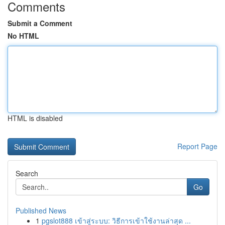
Comments
Submit a Comment
No HTML
HTML is disabled
Report Page
Search
Go
Published News
1
pgslot888 เข้าสู่ระบบ: วิธีการเข้าใช้งานล่าสุด ...