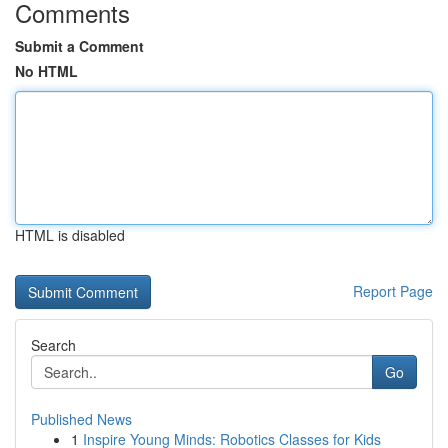
Comments
Submit a Comment
No HTML
HTML is disabled
Report Page
Search
Go
Published News
1
Inspire Young Minds: Robotics Classes for Kids