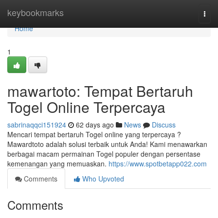
Home
keybookmarks
Togg
navi
Home
1
mawartoto: Tempat Bertaruh
Togel Online Terpercaya
sabrinaqqci151924
62 days ago
News
Discuss
Mencari tempat bertaruh Togel online yang terpercaya ?
Mawardtoto adalah solusi terbaik untuk Anda! Kami menawarkan
berbagai macam permainan Togel populer dengan persentase
kemenangan yang memuaskan.
https://www.spotbetapp022.com
Comments
Who Upvoted
Comments