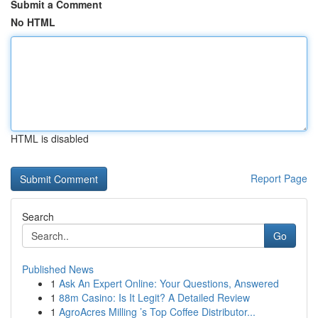
Submit a Comment
No HTML
HTML is disabled
Report Page
Search
Go
Published News
1
Ask An Expert Online: Your Questions, Answered
1
88m Casino: Is It Legit? A Detailed Review
1
AgroAcres Milling ’s Top Coffee Distributor...