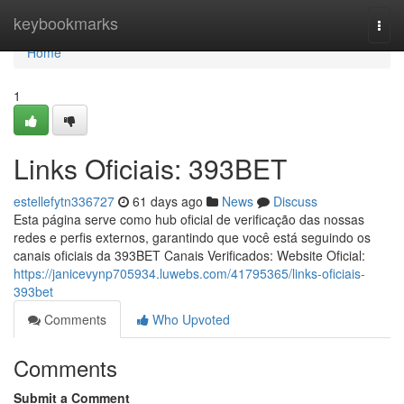
Home
keybookmarks
Togg
navi
Home
1
Links Oficiais: 393BET
estellefytn336727
61 days ago
News
Discuss
Esta página serve como hub oficial de verificação das nossas
redes e perfis externos, garantindo que você está seguindo os
canais oficiais da 393BET Canais Verificados: Website Oficial:
https://janicevynp705934.luwebs.com/41795365/links-oficiais-
393bet
Comments
Who Upvoted
Comments
Submit a Comment