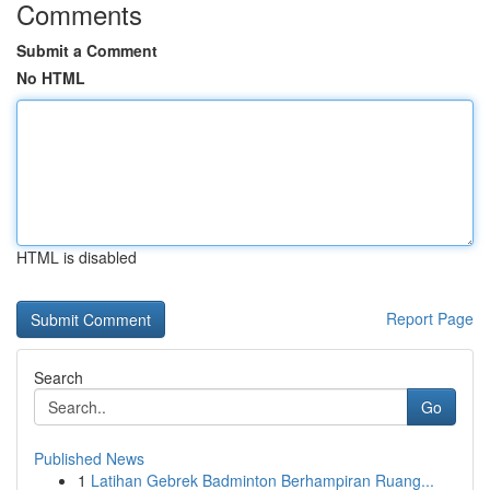
Comments
Submit a Comment
No HTML
HTML is disabled
Report Page
Search
Go
Published News
1
Latihan Gebrek Badminton Berhampiran Ruang...