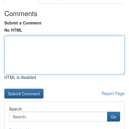
Comments
Submit a Comment
No HTML
HTML is disabled
Report Page
Search
Go