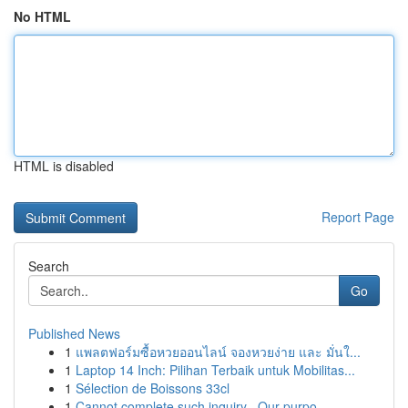
No HTML
HTML is disabled
Report Page
Search
Go
Published News
1
แพลตฟอร์มซื้อหวยออนไลน์ จองหวยง่าย และ มั่นใ...
1
Laptop 14 Inch: Pilihan Terbaik untuk Mobilitas...
1
Sélection de Boissons 33cl
1
Cannot complete such inquiry . Our purpo...