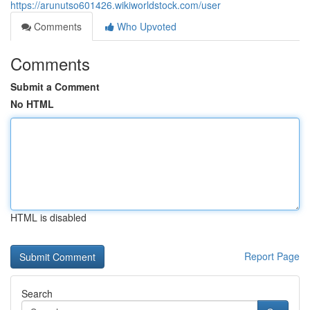
https://arunutso601426.wikiworldstock.com/user
Comments
Who Upvoted
Comments
Submit a Comment
No HTML
HTML is disabled
Report Page
Search