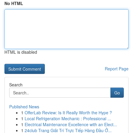
No HTML
HTML is disabled
Report Page
Search
Go
Published News
1
OfferLab Review: Is It Really Worth the Hype ?
1
Local Refrigeration Mechanic : Professional ...
1
Electrical Maintenance Excellence with an Elect...
1
24club Trang Giải Trí Trực Tiếp Hàng Đầu Ở...