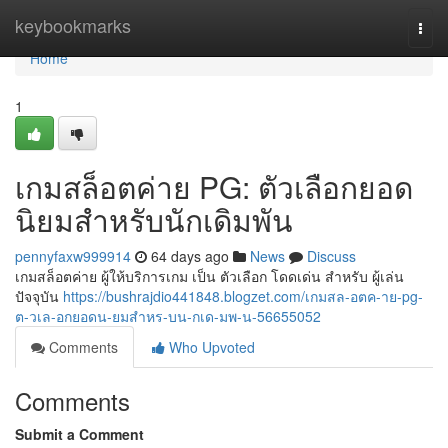
Home
keybookmarks
Togg
navi
Home
1
เกมสล็อตค่าย PG: ตัวเลือกยอด
นิยมสำหรับนักเดิมพัน
pennyfaxw999914
64 days ago
News
Discuss
เกมสล็อตค่าย ผู้ให้บริการเกม เป็น ตัวเลือก โดดเด่น สำหรับ ผู้เล่น
ปัจจุบัน
https://bushrajdio441848.blogzet.com/เกมสล-อตค-าย-pg-
ต-วเล-อกยอดน-ยมสำหร-บน-กเด-มพ-น-56655052
Comments
Who Upvoted
Comments
Submit a Comment