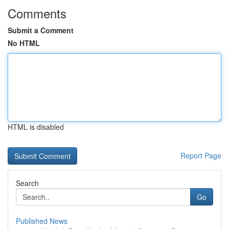
Comments
Submit a Comment
No HTML
HTML is disabled
Report Page
Search
Go
Published News