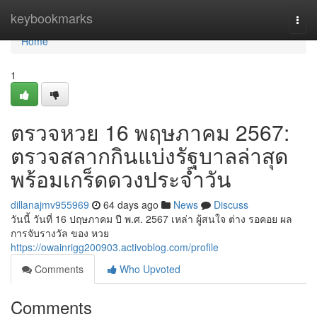
Home
keybookmarks
Togg
navi
Home
1
ตรวจหวย 16 พฤษภาคม 2567:
ตรวจสลากกินแบ่งรัฐบาลล่าสุด
พร้อมเกร็ดดวงประจำวัน
dillanajmv955969
64 days ago
News
Discuss
วันนี้ วันที่ 16 ปฤษภาคม ปี พ.ศ. 2567 เหล่า ผู้สนใจ ต่าง รอคอย ผล
การจับรางวัล ของ หวย
https://owainrigg200903.activoblog.com/profile
Comments
Who Upvoted
Comments