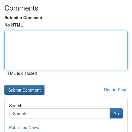
Comments
Submit a Comment
No HTML
HTML is disabled
Report Page
Search
Go
Published News