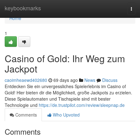
Home
keybookmarks
Togg
navi
Home
1
Casino of Gold: Ihr Weg zum
Jackpot
caoimheaewd402680
69 days ago
News
Discuss
Entdecken Sie ein unvergessliches Spielerlebnis im Casino of
Gold! Hier bieten dir die Möglichkeit, große Jackpots zu erzielen.
Diese Spielautomaten und Tischspiele sind mit bester
Technologie und
https://de.trustpilot.com/review/sleepnap.de
Comments
Who Upvoted
Comments