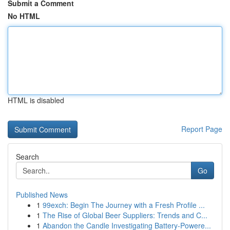
Submit a Comment
No HTML
HTML is disabled
Report Page
Search
Go
Published News
1
99exch: Begin The Journey with a Fresh Profile ...
1
The Rise of Global Beer Suppliers: Trends and C...
1
Abandon the Candle Investigating Battery-Powere...