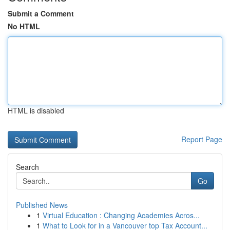
Submit a Comment
No HTML
HTML is disabled
Report Page
Search
Go
Published News
1
Virtual Education : Changing Academies Acros...
1
What to Look for in a Vancouver top Tax Account...