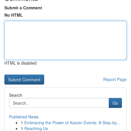
Submit a Comment
No HTML
HTML is disabled
Report Page
Search
Go
Published News
1
Embracing the Power of Kaizen Events: A Step-by...
1
Reaching Us