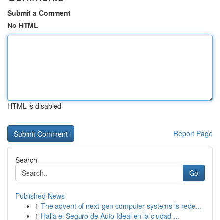
Submit a Comment
No HTML
HTML is disabled
Report Page
Search
Go
Published News
1
The advent of next-gen computer systems is rede...
1
Halla el Seguro de Auto Ideal en la ciudad ...