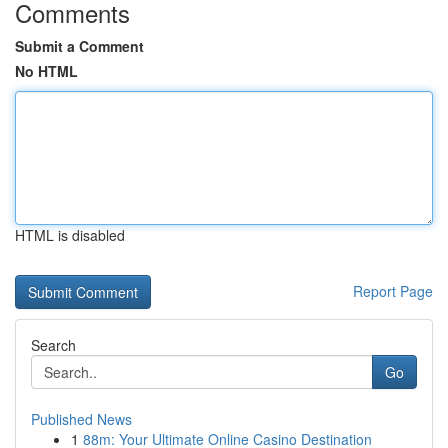
Comments
Submit a Comment
No HTML
HTML is disabled
Report Page
Search
Go
Published News
1
88m: Your Ultimate Online Casino Destination