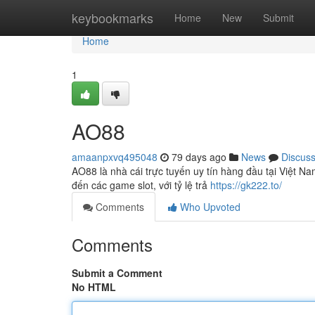
Home
keybookmarks
Home
New
Submit
Home
1
AO88
amaanpxvq495048
79 days ago
News
Discus
AO88 là nhà cái trực tuyến uy tín hàng đầu tại Việt N
đến các game slot, với tỷ lệ trả
https://gk222.to/
Comments
Who Upvoted
Comments
Submit a Comment
No HTML