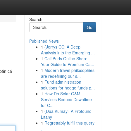
Search
Go
Published News
1
{Jerrys CC: A Deep
Analysis into the Emerging ...
1
Cali Buds Online Shop:
Your Guide to Premium Ca...
1
Modern travel philosophies
 bắn cá
are redefining our s...
1
Fund administration
solutions for hedge funds p...
1
How Do Solar O&M
Services Reduce Downtime
for C...
1
{Dua Kumayl: A Profound
Litany
1
Regrettably fulfill this query
.