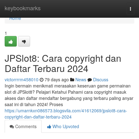
Home
keybookmarks
Togg
navi
Home
1
JPSlot8: Cara copyright dan
Daftar Terbaru 2024
victorrrrm458010
79 days ago
News
Discuss
Ingin bermain menikmati merasakan keseruan game permainan
slot di JPSlot8? Pelajari Ketahui Pahami cara copyright masuk
akses dan daftar mendaftar bergabung yang terbaru paling anyar
saat ini di tahun 2024! Proses
https://umarnkxn086573.blogsvila.com/41612069/jpslot8-cara-
copyright-dan-daftar-terbaru-2024
Comments
Who Upvoted