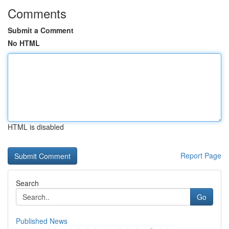
Comments
Submit a Comment
No HTML
HTML is disabled
Report Page
Search
Go
Published News